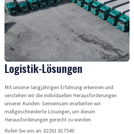
Logistik-Lösungen
Mit unserer langjährigen Erfahrung erkennen und
verstehen wir die individuellen Herausforderungen
unserer Kunden. Gemeinsam erarbeiten wir
maßgeschneiderte Lösungen, um diesen
Herausforderungen gerecht zu werden.
Rufen Sie uns an: 02261 817540