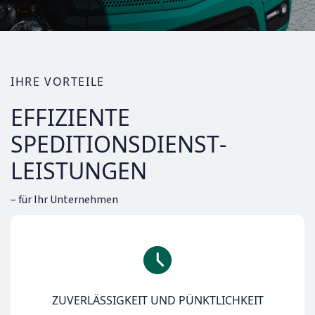
IHRE VORTEILE
EFFIZIENTE
SPEDITIONSDIENST­
LEISTUNGEN
– für Ihr Unternehmen
ZUVERLÄSSIGKEIT UND PÜNKTLICHKEIT