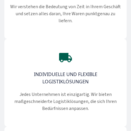
Wir verstehen die Bedeutung von Zeit in Ihrem Geschäft
und setzen alles daran, Ihre Waren punktgenau zu
liefern.
INDIVIDUELLE UND FLEXIBLE
LOGISTIKLÖSUNGEN
Jedes Unternehmen ist einzigartig. Wir bieten
maßgeschneiderte Logistiklösungen, die sich Ihren
Bedürfnissen anpassen.