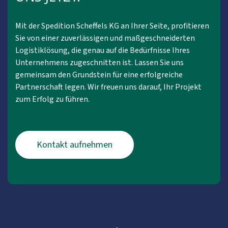
Mit der Spedition Scheffels KG an Ihrer Seite, profitieren
Sie von einer zuverlässigen und maßgeschneiderten
Logistiklösung, die genau auf die Bedürfnisse Ihres
Unternehmens zugeschnitten ist. Lassen Sie uns
gemeinsam den Grundstein für eine erfolgreiche
Partnerschaft legen. Wir freuen uns darauf, Ihr Projekt
zum Erfolg zu führen.
Kontakt aufnehmen