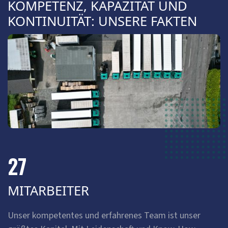
KOMPETENZ, KAPAZITÄT UND
KONTINUITÄT: UNSERE FAKTEN
27
MITARBEITER
Unser kompetentes und erfahrenes Team ist unser