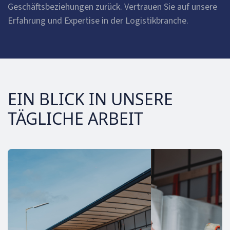
Geschäftsbeziehungen zurück. Vertrauen Sie auf unsere
Erfahrung und Expertise in der Logistikbranche.
EIN BLICK IN UNSERE
TÄGLICHE ARBEIT