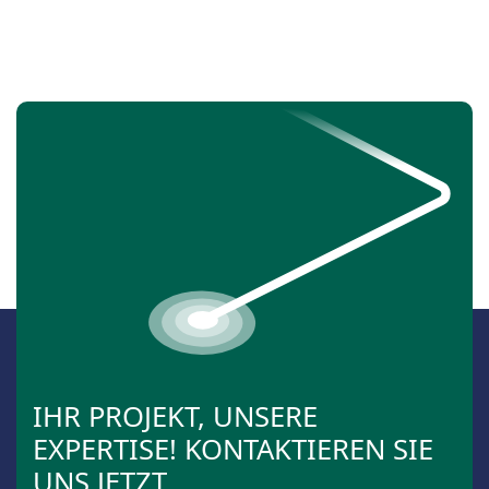
IHR PROJEKT, UNSERE
EXPERTISE! KONTAKTIEREN SIE
UNS JETZT.