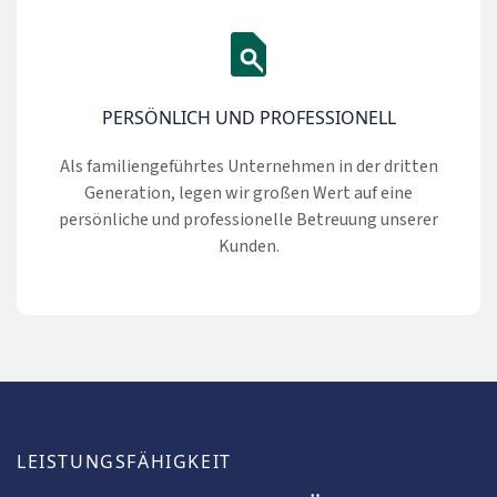
PERSÖNLICH UND PROFESSIONELL
Als familiengeführtes Unternehmen in der dritten
Generation, legen wir großen Wert auf eine
persönliche und professionelle Betreuung unserer
Kunden.
LEISTUNGSFÄHIGKEIT