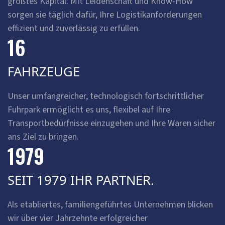
größtes Kapital. Mit Leidenschaft und Know-How
sorgen sie täglich dafür, Ihre Logistikanforderungen
effizient und zuverlässig zu erfüllen.
16
FAHRZEUGE
Unser umfangreicher, technologisch fortschrittlicher
Fuhrpark ermöglicht es uns, flexibel auf Ihre
Transportbedürfnisse einzugehen und Ihre Waren sicher
ans Ziel zu bringen.
1979
SEIT 1979 IHR PARTNER.
Als etabliertes, familiengeführtes Unternehmen blicken
wir über vier Jahrzehnte erfolgreicher